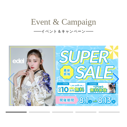
店舗情報
お知らせ
イベント＆キャンペーン