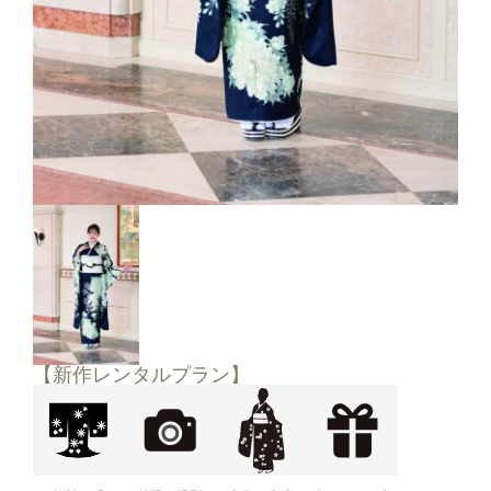
【新作レンタルプラン】