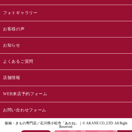
フォトギャラリー
お客様の声
お知らせ
よくあるご質問
店舗情報
WEB来店予約フォーム
お問い合わせフォーム
振袖・きもの専門店／石川県小松市「あかね」｜© AKANE CO.,LTD. All Right
Reserved.