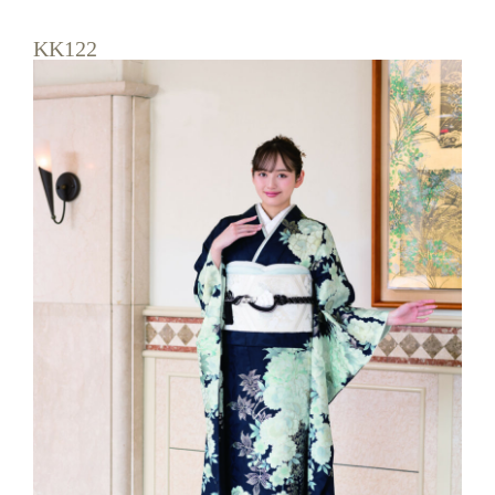
店舗情報
KK122
お知らせ