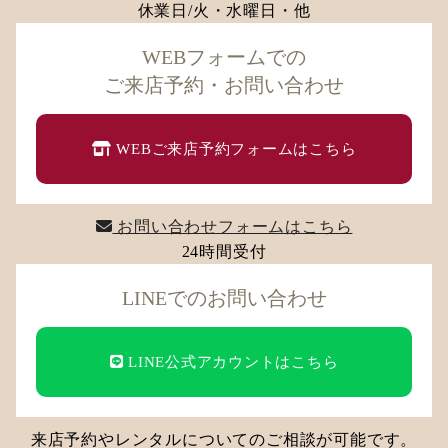
休業日/火・水曜日・他
WEBフォームでの
ご来店予約・お問い合わせ
WEBご来店予約フォームはこちら
お問い合わせフォームはこちら
24時間受付
LINEでのお問い合わせ
LINE公式アカウントはこちら
来店予約やレンタルについてのご相談が可能です。