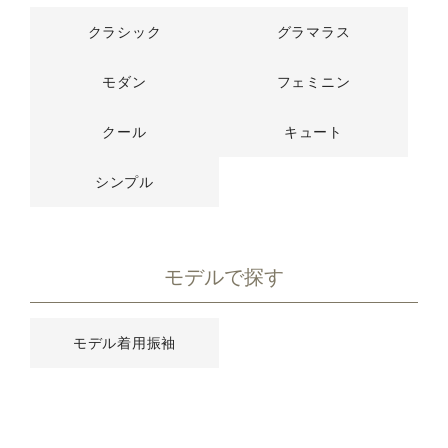
クラシック
グラマラス
モダン
フェミニン
クール
キュート
シンプル
モデルで探す
モデル着用振袖