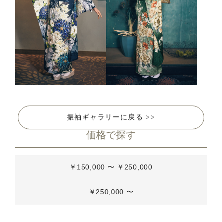
振袖ギャラリーに戻る >>
価格で探す
￥150,000 〜 ￥250,000
￥250,000 〜