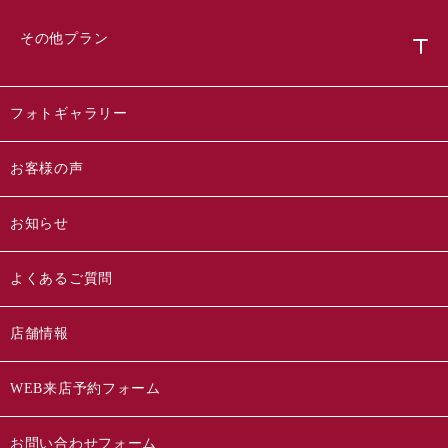
その他プラン
フォトギャラリー
お客様の声
お知らせ
よくあるご質問
店舗情報
WEB来店予約フォーム
お問い合わせフォーム