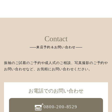
来店予約＆お問い合わせ
振袖のご試着のご予約や成人式のご相談、写真撮影のご予約や
お問い合わせなど、お気軽にお問い合わせください。
お電話でのお問い合わせ
0800-200-8529