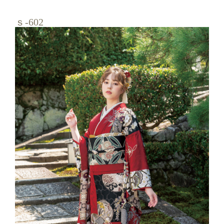
店舗情報
ｓ-602
お知らせ