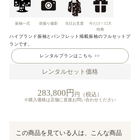
振袖一式
前撮り撮影
当日お支度
今だけ！12大
特典
ハイブランド振袖とパンフレット掲載振袖のフルセットプ
ランです。
レンタルプランはこちら >>
レンタルセット価格
283,800円
円（税込）
※購入価格は店舗に直接お問い合わせください
この商品を見ている人は、こんな商品