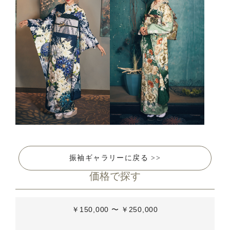
振袖ギャラリーに戻る >>
価格で探す
￥150,000 〜 ￥250,000