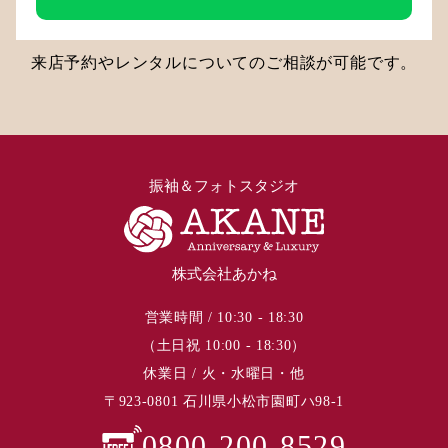
来店予約やレンタルについてのご相談が可能です。
振袖＆フォトスタジオ
株式会社あかね
営業時間 / 10:30 - 18:30
（土日祝 10:00 - 18:30）
休業日 / 火・水曜日・他
〒923-0801 石川県小松市園町ハ98-1
0800-200-8529