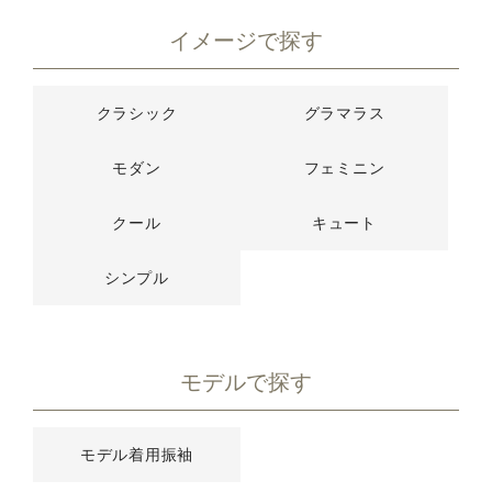
イメージで探す
クラシック
グラマラス
モダン
フェミニン
クール
キュート
シンプル
モデルで探す
モデル着用振袖