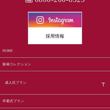
採用情報
HOME
振袖コレクション
成人式プラン
卒業式プラン