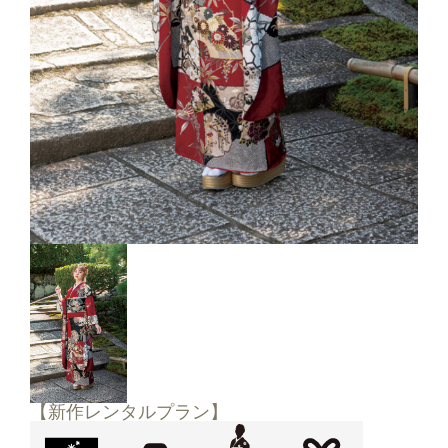
【新作レンタルプラン】