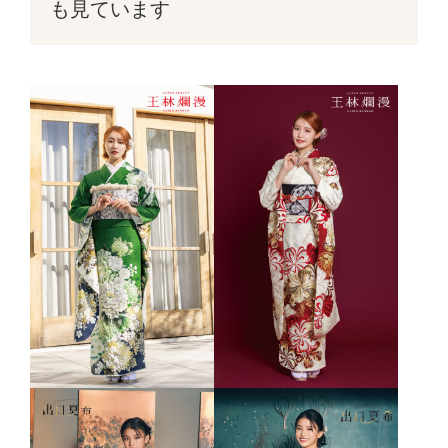
も見ています