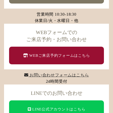
営業時間 10:30-18:30
休業日/火・水曜日・他
WEBフォームでの
ご来店予約・お問い合わせ
WEBご来店予約フォームはこちら
お問い合わせフォームはこちら
24時間受付
LINEでのお問い合わせ
LINE公式アカウントはこちら