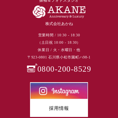
振袖＆フォトスタジオ
株式会社あかね
営業時間 / 10:30 - 18:30
（土日祝 10:00 - 18:30）
休業日 / 火・水曜日・他
〒923-0801 石川県小松市園町ハ98-1
0800-200-8529
採用情報