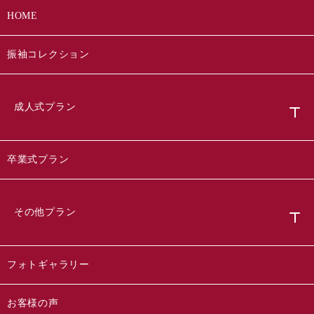
HOME
振袖コレクション
成人式プラン
卒業式プラン
その他プラン
フォトギャラリー
お客様の声