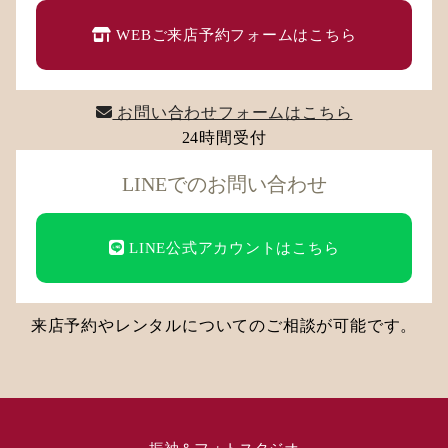
WEBご来店予約フォームはこちら
お問い合わせフォームはこちら
24時間受付
LINEでのお問い合わせ
LINE公式アカウントはこちら
来店予約やレンタルについてのご相談が可能です。