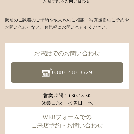
来店予約＆お問い合わせ
振袖のご試着のご予約や成人式のご相談、写真撮影のご予約や
お問い合わせなど、お気軽にお問い合わせください。
お電話でのお問い合わせ
0800-200-8529
営業時間 10:30-18:30
休業日/火・水曜日・他
WEBフォームでの
ご来店予約・お問い合わせ